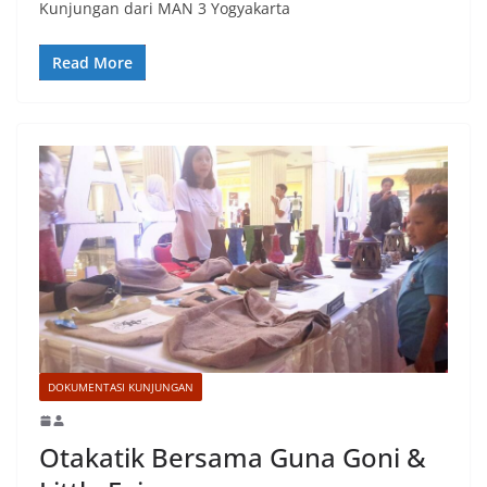
Kunjungan dari MAN 3 Yogyakarta
Read More
DOKUMENTASI KUNJUNGAN
Otakatik Bersama Guna Goni &