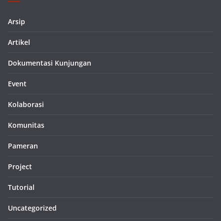
Arsip
Artikel
Dokumentasi Kunjungan
Event
Kolaborasi
Komunitas
Pameran
Project
Tutorial
Uncategorized