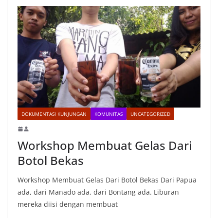
DOKUMENTASI KUNJUNGAN
KOMUNITAS
UNCATEGORIZED
Workshop Membuat Gelas Dari
Botol Bekas
Workshop Membuat Gelas Dari Botol Bekas Dari Papua
ada, dari Manado ada, dari Bontang ada. Liburan
mereka diisi dengan membuat