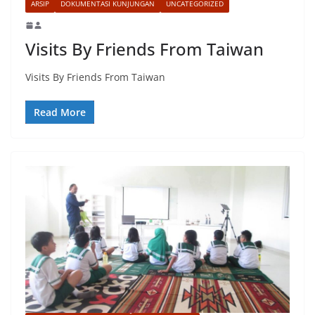
ARSIP
DOKUMENTASI KUNJUNGAN
UNCATEGORIZED
Visits By Friends From Taiwan
Visits By Friends From Taiwan
Read More