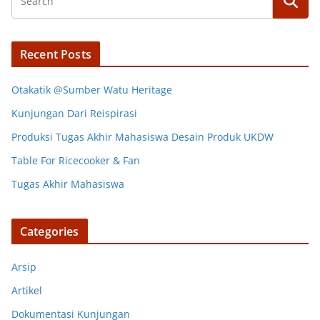
Recent Posts
Otakatik @Sumber Watu Heritage
Kunjungan Dari Reispirasi
Produksi Tugas Akhir Mahasiswa Desain Produk UKDW
Table For Ricecooker & Fan
Tugas Akhir Mahasiswa
Categories
Arsip
Artikel
Dokumentasi Kunjungan