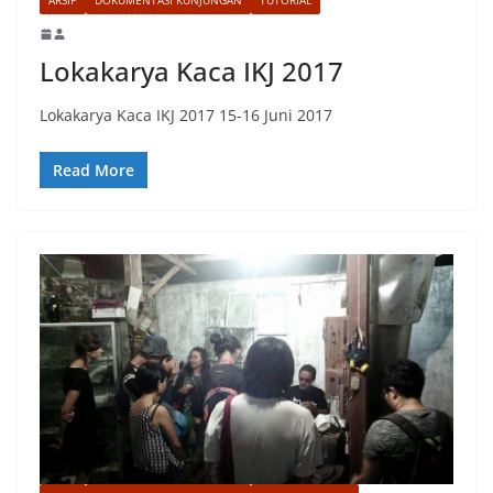
Lokakarya Kaca IKJ 2017
Lokakarya Kaca IKJ 2017 15-16 Juni 2017
Read More