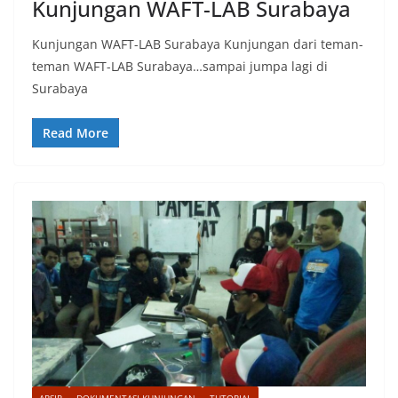
Kunjungan WAFT-LAB Surabaya
Kunjungan WAFT-LAB Surabaya Kunjungan dari teman-
teman WAFT-LAB Surabaya…sampai jumpa lagi di
Surabaya
Read More
ARSIP
DOKUMENTASI KUNJUNGAN
TUTORIAL