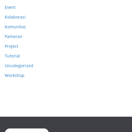
Event
Kolaborasi
Komunitas
Pameran
Project
Tutorial
Uncategorized
Workshop