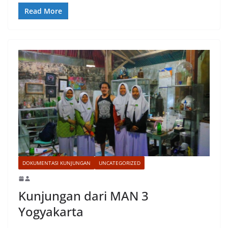
Read More
DOKUMENTASI KUNJUNGAN
UNCATEGORIZED
Kunjungan dari MAN 3
Yogyakarta