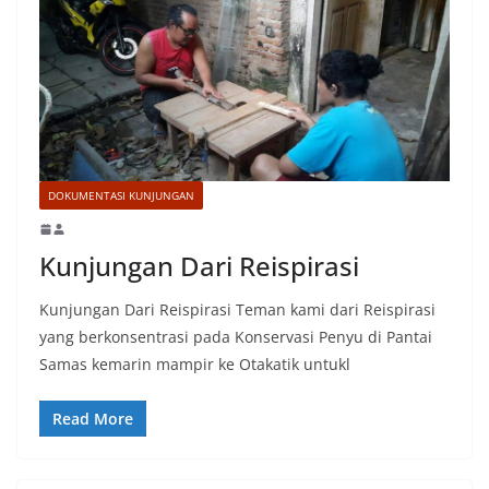
DOKUMENTASI KUNJUNGAN
Kunjungan Dari Reispirasi
Kunjungan Dari Reispirasi Teman kami dari Reispirasi
yang berkonsentrasi pada Konservasi Penyu di Pantai
Samas kemarin mampir ke Otakatik untukl
Read More