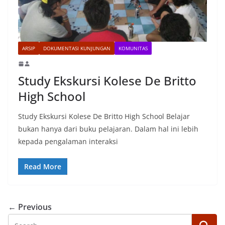
ARSIP
DOKUMENTASI KUNJUNGAN
KOMUNITAS
Study Ekskursi Kolese De Britto
High School
Study Ekskursi Kolese De Britto High School Belajar
bukan hanya dari buku pelajaran. Dalam hal ini lebih
kepada pengalaman interaksi
Read More
← Previous