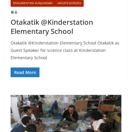
DOKUMENTASI KUNJUNGAN
UNCATEGORIZED
Otakatik @Kinderstation
Elementary School
Otakatik @Kinderstation Elementary School Otakatik as
Guest Speaker for science class at Kinderstation
Elementary School
Read More