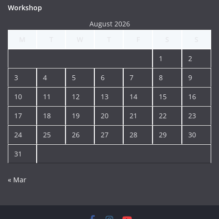
Workshop
August 2026
M
T
W
T
F
S
S
1
2
3
4
5
6
7
8
9
10
11
12
13
14
15
16
17
18
19
20
21
22
23
24
25
26
27
28
29
30
31
« Mar