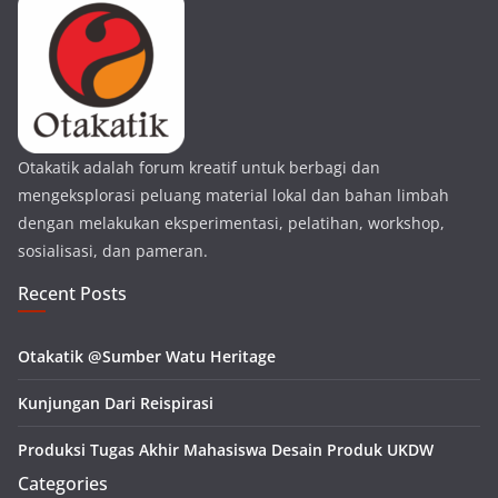
Otakatik adalah forum kreatif untuk berbagi dan
mengeksplorasi peluang material lokal dan bahan limbah
dengan melakukan eksperimentasi, pelatihan, workshop,
sosialisasi, dan pameran.
Recent Posts
Otakatik @Sumber Watu Heritage
Kunjungan Dari Reispirasi
Produksi Tugas Akhir Mahasiswa Desain Produk UKDW
Categories