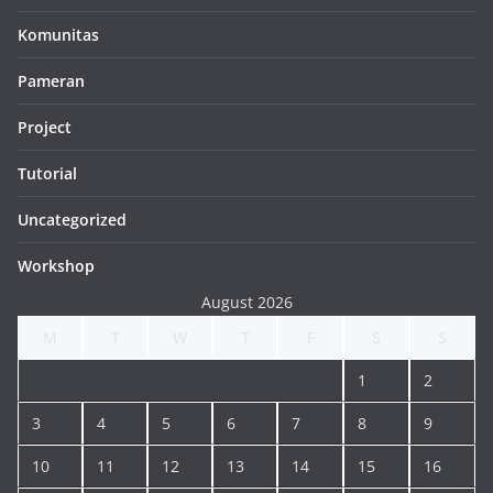
Komunitas
Pameran
Project
Tutorial
Uncategorized
Workshop
August 2026
M
T
W
T
F
S
S
1
2
3
4
5
6
7
8
9
10
11
12
13
14
15
16