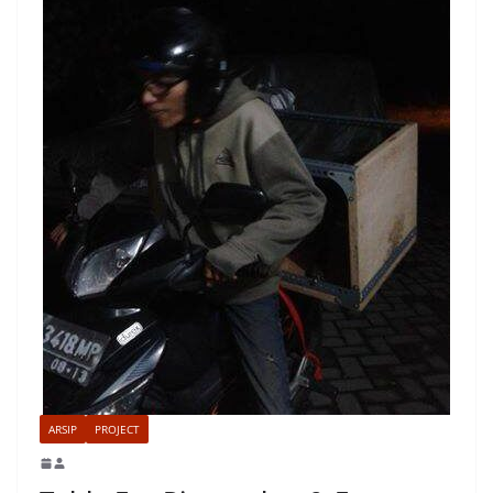
ARSIP
PROJECT