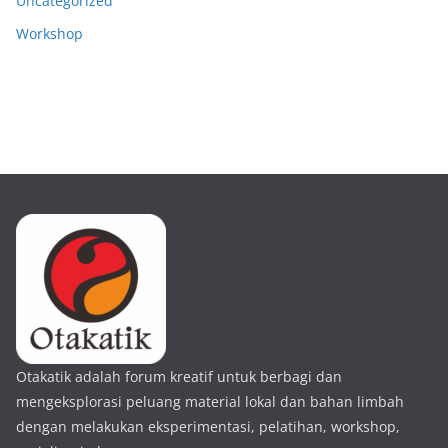
Uncategorized
Workshop
Otakatik adalah forum kreatif untuk berbagi dan
mengeksplorasi peluang material lokal dan bahan limbah
dengan melakukan eksperimentasi, pelatihan, workshop,