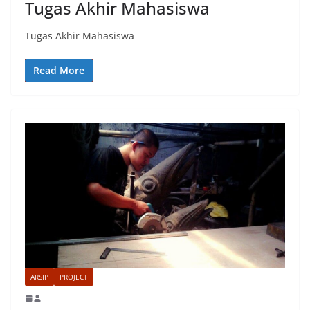
Tugas Akhir Mahasiswa
Tugas Akhir Mahasiswa
Read More
ARSIP
PROJECT