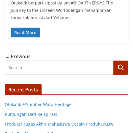
Otakatik berpartisipasi dalam #BIOARTNERGY3 The
Journey to the Unseen Worlddengan menampilkan
karya kolaborasi dari Yohanes
Read More
← Previous
Recent Posts
Otakatik @Sumber Watu Heritage
Kunjungan Dari Reispirasi
Produksi Tugas Akhir Mahasiswa Desain Produk UKDW