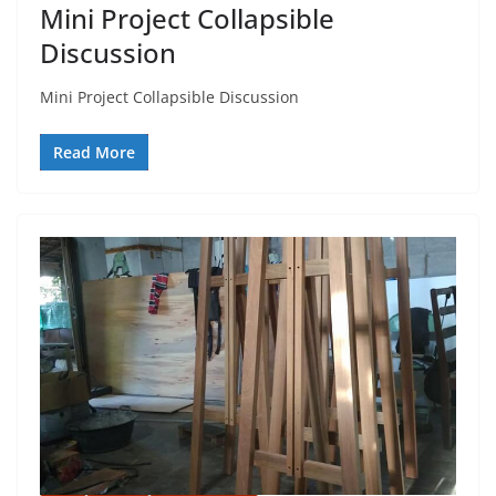
Mini Project Collapsible
Discussion
Mini Project Collapsible Discussion
Read More