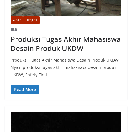
ARSIP
PROJECT
Produksi Tugas Akhir Mahasiswa
Desain Produk UKDW
Produksi Tugas Akhir Mahasiswa Desain Produk UKDW
Nyicil produksi tugas akhir mahasiswa desain produk
UKDW, Safety First.
Read More