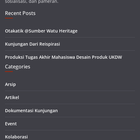
sosialisasi, dan pameran.
Recent Posts
Otakatik @Sumber Watu Heritage
Kunjungan Dari Reispirasi
Produksi Tugas Akhir Mahasiswa Desain Produk UKDW
Categories
Arsip
Artikel
Dokumentasi Kunjungan
Event
Kolaborasi