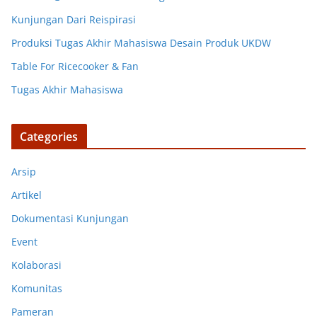
Kunjungan Dari Reispirasi
Produksi Tugas Akhir Mahasiswa Desain Produk UKDW
Table For Ricecooker & Fan
Tugas Akhir Mahasiswa
Categories
Arsip
Artikel
Dokumentasi Kunjungan
Event
Kolaborasi
Komunitas
Pameran