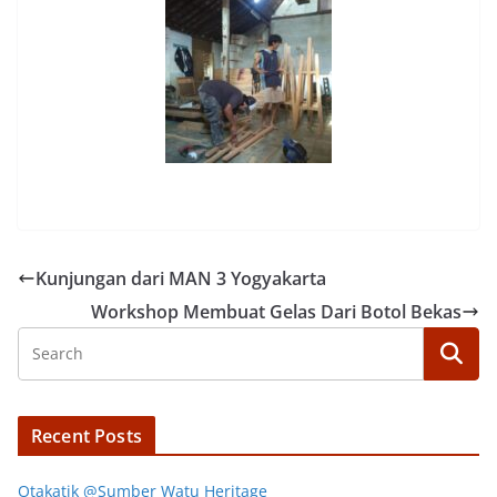
Kunjungan dari MAN 3 Yogyakarta
Workshop Membuat Gelas Dari Botol Bekas
Recent Posts
Otakatik @Sumber Watu Heritage