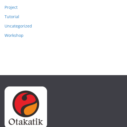
Project
Tutorial
Uncategorized
Workshop