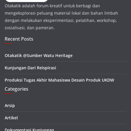
Otakatik adalah forum kreatif untuk berbagi dan
mengeksplorasi peluang material lokal dan bahan limbah
dengan melakukan eksperimentasi, pelatihan, workshop,
sosialisasi, dan pameran.
Recent Posts
Otakatik @Sumber Watu Heritage
Kunjungan Dari Reispirasi
Produksi Tugas Akhir Mahasiswa Desain Produk UKDW
Categories
Arsip
Artikel
Dokumentasi Kunjungan