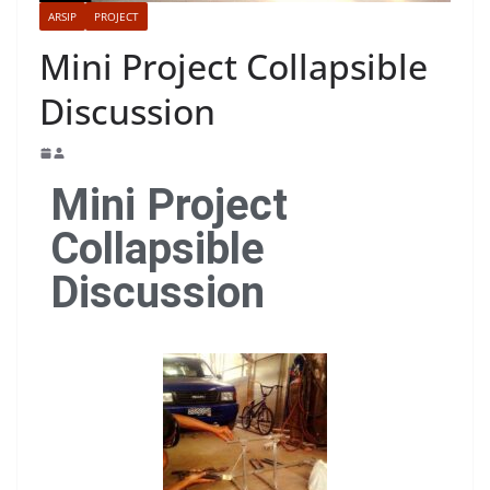
ARSIP
PROJECT
Mini Project Collapsible
Discussion
Mini Project
Collapsible
Discussion