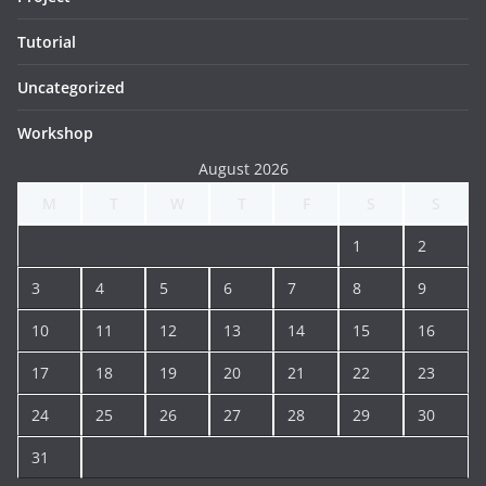
Tutorial
Uncategorized
Workshop
August 2026
M
T
W
T
F
S
S
1
2
3
4
5
6
7
8
9
10
11
12
13
14
15
16
17
18
19
20
21
22
23
24
25
26
27
28
29
30
31