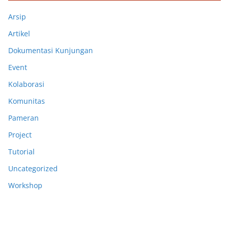
Arsip
Artikel
Dokumentasi Kunjungan
Event
Kolaborasi
Komunitas
Pameran
Project
Tutorial
Uncategorized
Workshop