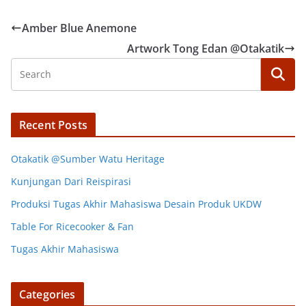
Amber Blue Anemone
Artwork Tong Edan @Otakatik
Recent Posts
Otakatik @Sumber Watu Heritage
Kunjungan Dari Reispirasi
Produksi Tugas Akhir Mahasiswa Desain Produk UKDW
Table For Ricecooker & Fan
Tugas Akhir Mahasiswa
Categories