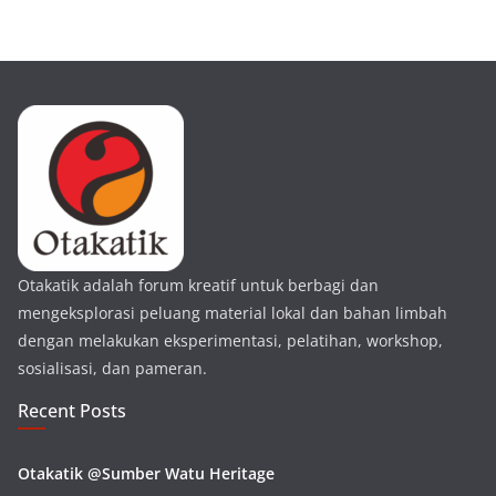
Otakatik adalah forum kreatif untuk berbagi dan
mengeksplorasi peluang material lokal dan bahan limbah
dengan melakukan eksperimentasi, pelatihan, workshop,
sosialisasi, dan pameran.
Recent Posts
Otakatik @Sumber Watu Heritage