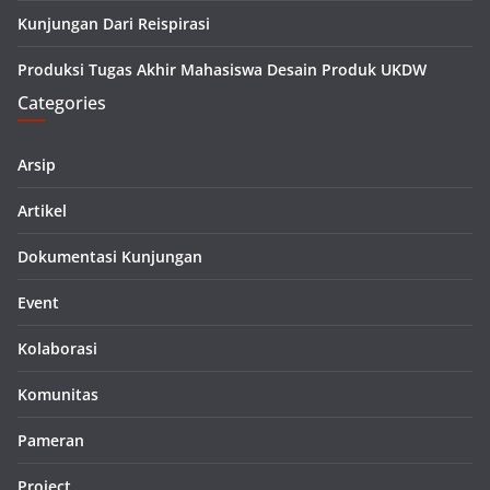
Kunjungan Dari Reispirasi
Produksi Tugas Akhir Mahasiswa Desain Produk UKDW
Categories
Arsip
Artikel
Dokumentasi Kunjungan
Event
Kolaborasi
Komunitas
Pameran
Project