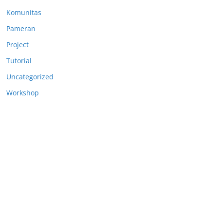
Komunitas
Pameran
Project
Tutorial
Uncategorized
Workshop