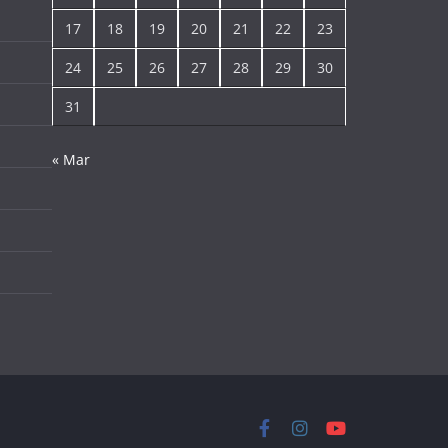
17
18
19
20
21
22
23
24
25
26
27
28
29
30
31
« Mar