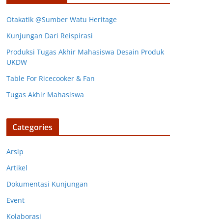
Otakatik @Sumber Watu Heritage
Kunjungan Dari Reispirasi
Produksi Tugas Akhir Mahasiswa Desain Produk
UKDW
Table For Ricecooker & Fan
Tugas Akhir Mahasiswa
Categories
Arsip
Artikel
Dokumentasi Kunjungan
Event
Kolaborasi