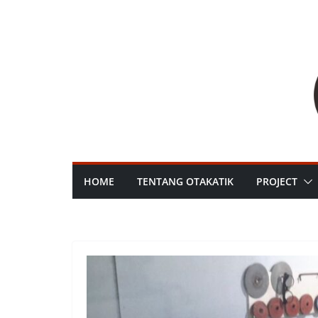
HOME
TENTANG OTAKATIK
PROJECT