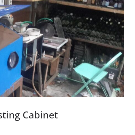
sting Cabinet