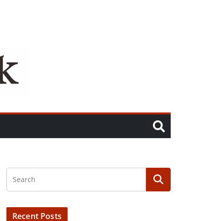
Recent Posts