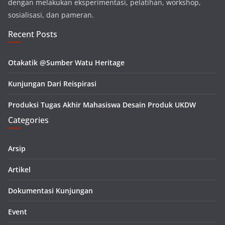
dengan melakukan eksperimentasi, pelatihan, workshop,
sosialisasi, dan pameran.
Recent Posts
Otakatik @Sumber Watu Heritage
Kunjungan Dari Reispirasi
Produksi Tugas Akhir Mahasiswa Desain Produk UKDW
Categories
Arsip
Artikel
Dokumentasi Kunjungan
Event