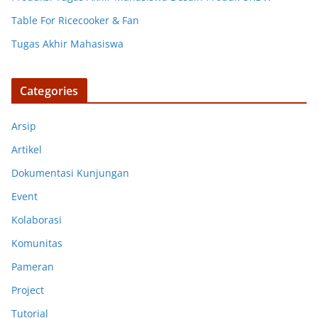
Table For Ricecooker & Fan
Tugas Akhir Mahasiswa
Categories
Arsip
Artikel
Dokumentasi Kunjungan
Event
Kolaborasi
Komunitas
Pameran
Project
Tutorial