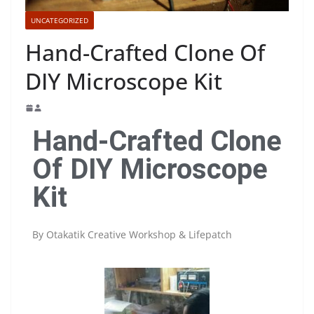
UNCATEGORIZED
Hand-Crafted Clone Of
DIY Microscope Kit
Hand-Crafted Clone
Of DIY Microscope
Kit
By Otakatik Creative Workshop & Lifepatch