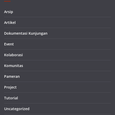
Arsip
Artikel
Dokumentasi Kunjungan
Event
Kolaborasi
Komunitas
Pameran
Project
Tutorial
Uncategorized