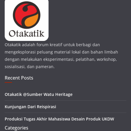
Otakatik adalah forum kreatif untuk berbagi dan
mengeksplorasi peluang material lokal dan bahan limbah
dengan melakukan eksperimentasi, pelatihan, workshop,
sosialisasi, dan pameran.
Recent Posts
Otakatik @Sumber Watu Heritage
Kunjungan Dari Reispirasi
Produksi Tugas Akhir Mahasiswa Desain Produk UKDW
Categories