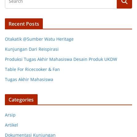
Recent Posts
Otakatik @Sumber Watu Heritage
Kunjungan Dari Reispirasi
Produksi Tugas Akhir Mahasiswa Desain Produk UKDW
Table For Ricecooker & Fan
Tugas Akhir Mahasiswa
Categories
Arsip
Artikel
Dokumentasi Kunjungan