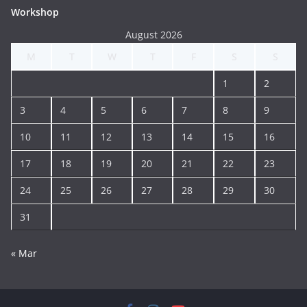
Workshop
August 2026
M
T
W
T
F
S
S
1
2
3
4
5
6
7
8
9
10
11
12
13
14
15
16
17
18
19
20
21
22
23
24
25
26
27
28
29
30
31
« Mar