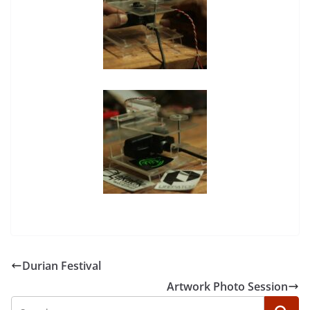
Durian Festival
Artwork Photo Session