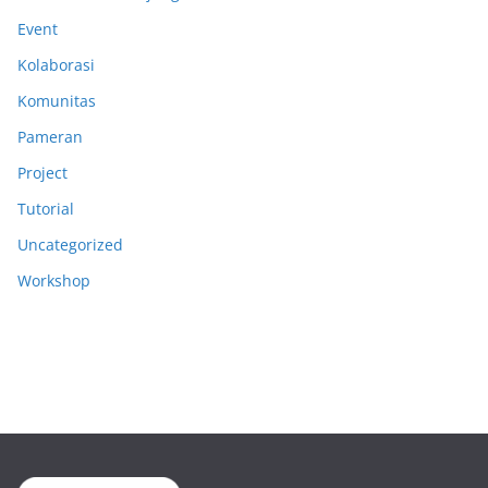
Event
Kolaborasi
Komunitas
Pameran
Project
Tutorial
Uncategorized
Workshop