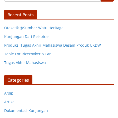
Recent Posts
Otakatik @Sumber Watu Heritage
Kunjungan Dari Reispirasi
Produksi Tugas Akhir Mahasiswa Desain Produk UKDW
Table For Ricecooker & Fan
Tugas Akhir Mahasiswa
Categories
Arsip
Artikel
Dokumentasi Kunjungan