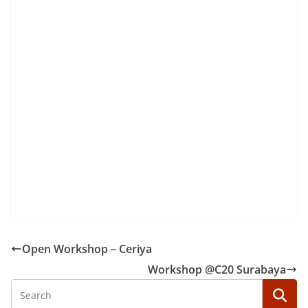
Open Workshop – Ceriya
Workshop @C20 Surabaya