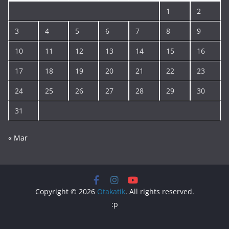
1
2
3
4
5
6
7
8
9
10
11
12
13
14
15
16
17
18
19
20
21
22
23
24
25
26
27
28
29
30
31
« Mar
Copyright © 2026
Otakatik
. All rights reserved.
:p