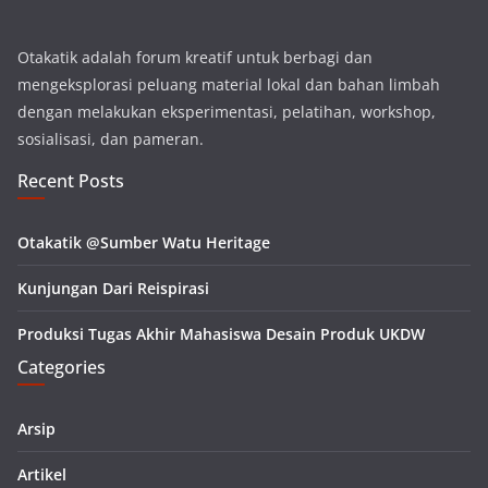
Otakatik adalah forum kreatif untuk berbagi dan
mengeksplorasi peluang material lokal dan bahan limbah
dengan melakukan eksperimentasi, pelatihan, workshop,
sosialisasi, dan pameran.
Recent Posts
Otakatik @Sumber Watu Heritage
Kunjungan Dari Reispirasi
Produksi Tugas Akhir Mahasiswa Desain Produk UKDW
Categories
Arsip
Artikel