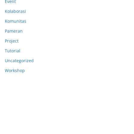
Event
Kolaborasi
Komunitas
Pameran
Project
Tutorial
Uncategorized
Workshop