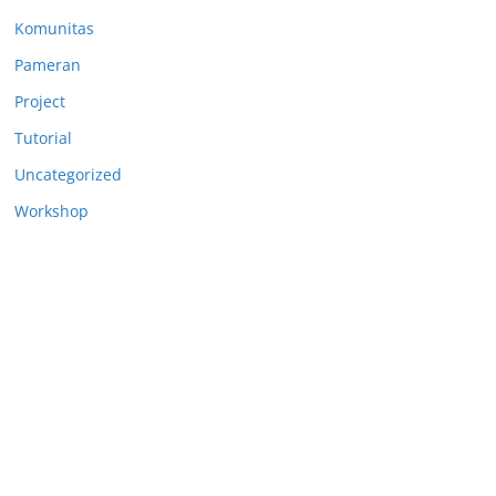
Komunitas
Pameran
Project
Tutorial
Uncategorized
Workshop