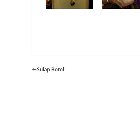
Sulap Botol