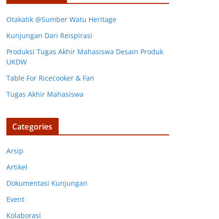
Otakatik @Sumber Watu Heritage
Kunjungan Dari Reispirasi
Produksi Tugas Akhir Mahasiswa Desain Produk
UKDW
Table For Ricecooker & Fan
Tugas Akhir Mahasiswa
Categories
Arsip
Artikel
Dokumentasi Kunjungan
Event
Kolaborasi