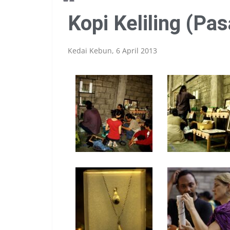
Kopi Keliling (Pa
Kedai Kebun, 6 April 2013