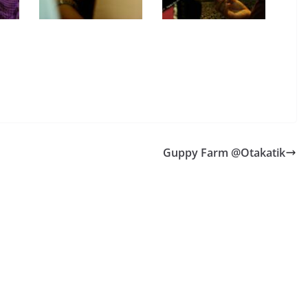
Guppy Farm @Otakatik