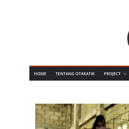
HOME
TENTANG OTAKATIK
PROJECT