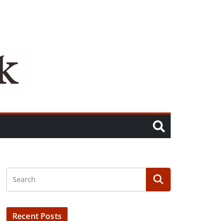
Recent Posts