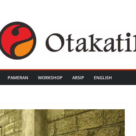
PAMERAN
WORKSHOP
ARSIP
ENGLISH