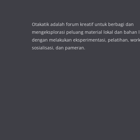
Otakatik adalah forum kreatif untuk berbagi dan
mengeksplorasi peluang material lokal dan bahan 
dengan melakukan eksperimentasi, pelatihan, wor
sosialisasi, dan pameran.