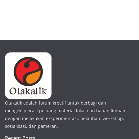
Otakatik adalah forum kreatif untuk berbagi dan
mengeksplorasi peluang material lokal dan bahan limbah
dengan melakukan eksperimentasi, pelatihan, workshop,
sosialisasi, dan pameran.
Recent Posts