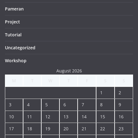
Pameran
Project
Tutorial
Uncategorized
Workshop
August 2026
M
T
W
T
F
S
S
1
2
3
4
5
6
7
8
9
10
11
12
13
14
15
16
17
18
19
20
21
22
23