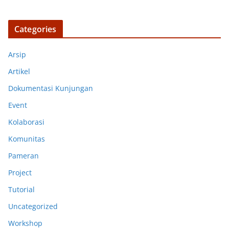
Categories
Arsip
Artikel
Dokumentasi Kunjungan
Event
Kolaborasi
Komunitas
Pameran
Project
Tutorial
Uncategorized
Workshop