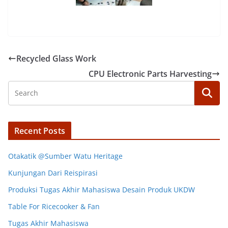
Recycled Glass Work
CPU Electronic Parts Harvesting
Recent Posts
Otakatik @Sumber Watu Heritage
Kunjungan Dari Reispirasi
Produksi Tugas Akhir Mahasiswa Desain Produk UKDW
Table For Ricecooker & Fan
Tugas Akhir Mahasiswa