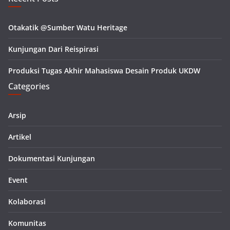
Otakatik @Sumber Watu Heritage
Kunjungan Dari Reispirasi
Produksi Tugas Akhir Mahasiswa Desain Produk UKDW
Categories
Arsip
Artikel
Dokumentasi Kunjungan
Event
Kolaborasi
Komunitas